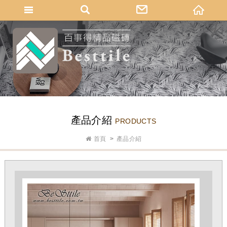
網站名稱
產品介紹
PRODUCTS
首頁
產品介紹