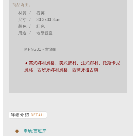
商品為主。
材質
石英
尺寸
33.3x33.3cm
顏色
紅色
用途
地壁皆宜
MPNG01 - 古堡紅
▲英式鄉村風格、美式鄉村、法式鄉村、托斯卡尼
風格、西班牙鄉村風格、西班牙復古磚
◆
產地:西班牙