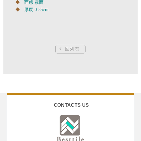
◆
面感:霧面
◆
厚度:0.85cm
CONTACTS US