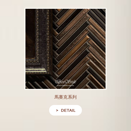
馬賽克系列