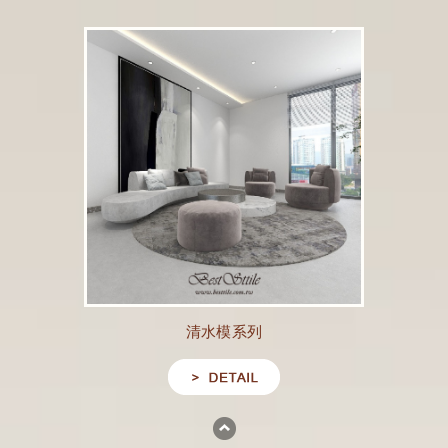
清水模系列
go to top