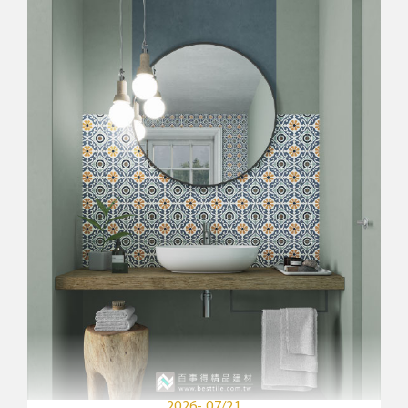
2026- 07/21