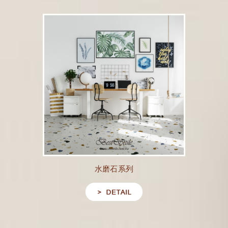
水磨石系列