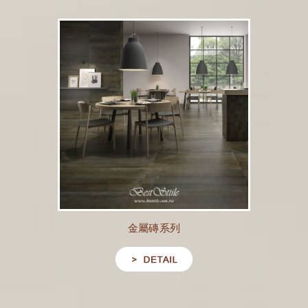
金屬磚系列