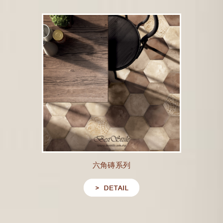
六角磚系列