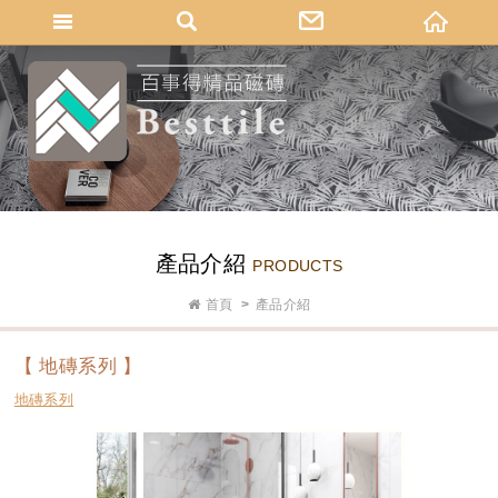
網站名稱
產品介紹
PRODUCTS
首頁
產品介紹
【 地磚系列 】
地磚系列