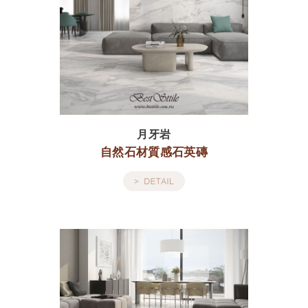
月牙岩
自然石材質感石英磚