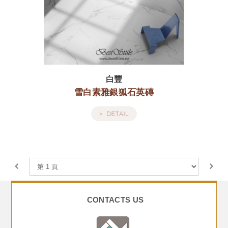
白豐
雪白素雅銀狐石英磚
CONTACTS US