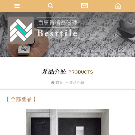
網站名稱
產品介紹
PRODUCTS
首頁
產品介紹
【 全部產品 】