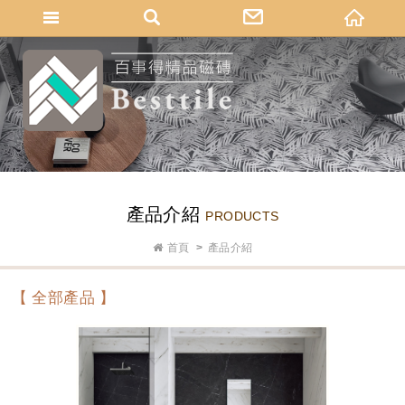
網站名稱
產品介紹
PRODUCTS
首頁
產品介紹
【 全部產品 】