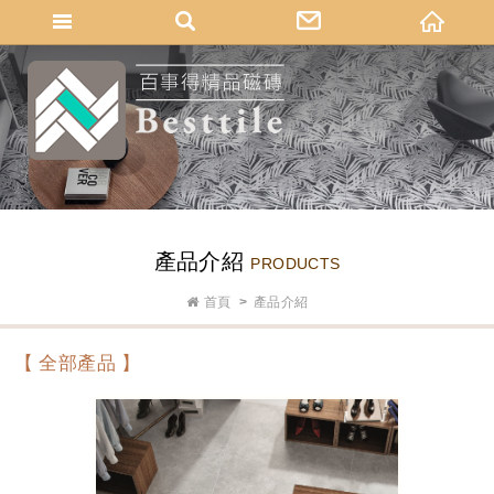
網站名稱
產品介紹
PRODUCTS
首頁
產品介紹
【 全部產品 】