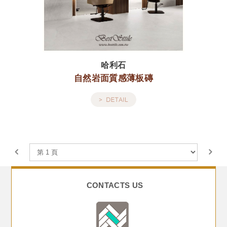
哈利石
自然岩面質感薄板磚
CONTACTS US