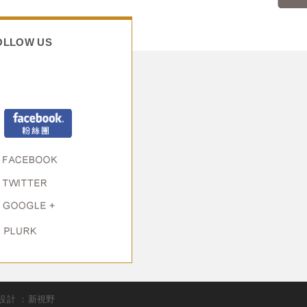
OLLOW US
Facebook粉絲頁
計 ：新視野