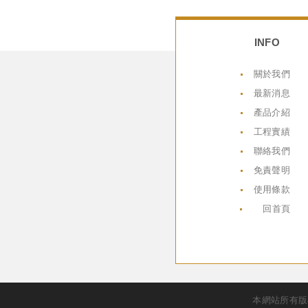
INFO
關於我們
最新消息
產品介紹
工程實績
聯絡我們
免責聲明
使用條款
回首頁
本網站所有版